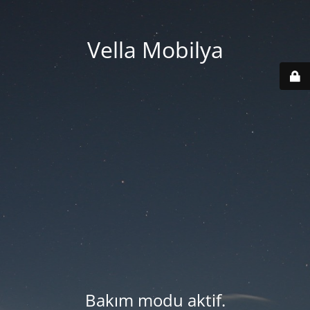
Vella Mobilya
Bakım modu aktif.