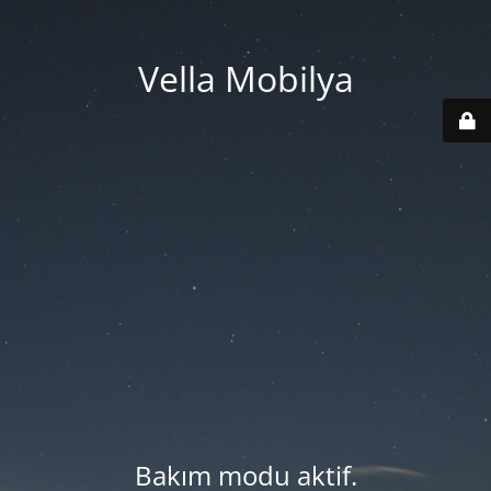
Vella Mobilya
Bakım modu aktif.