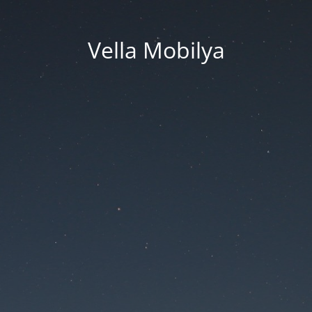
Vella Mobilya