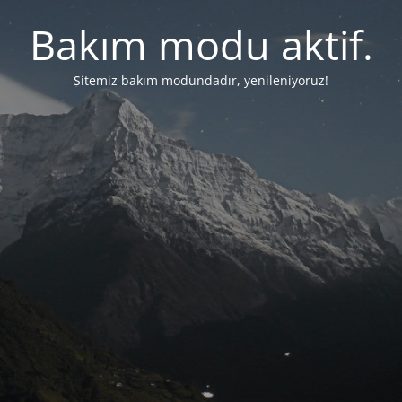
Bakım modu aktif.
Sitemiz bakım modundadır, yenileniyoruz!