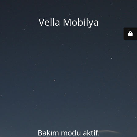
Vella Mobilya
Bakım modu aktif.