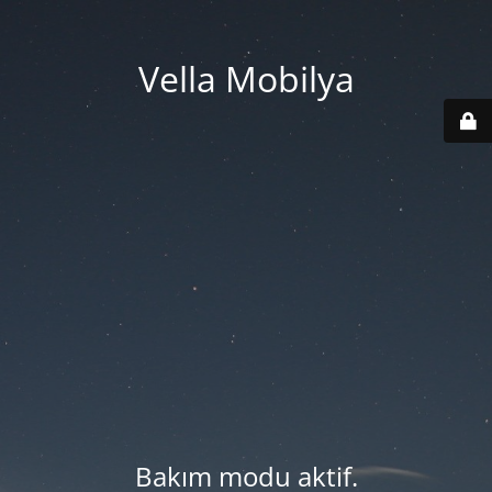
Vella Mobilya
Bakım modu aktif.