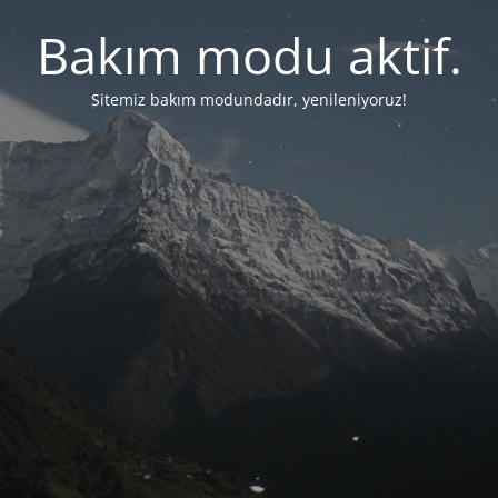
Bakım modu aktif.
Sitemiz bakım modundadır, yenileniyoruz!