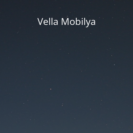
Vella Mobilya