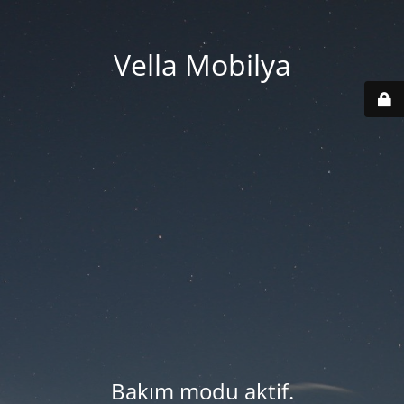
Vella Mobilya
Bakım modu aktif.