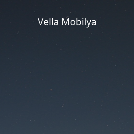
Vella Mobilya