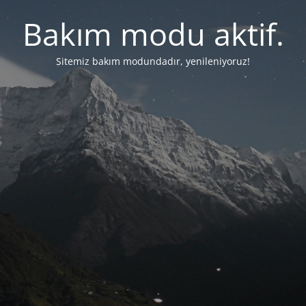
Bakım modu aktif.
Sitemiz bakım modundadır, yenileniyoruz!