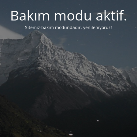
Bakım modu aktif.
Sitemiz bakım modundadır, yenileniyoruz!