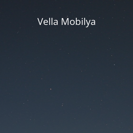
Vella Mobilya